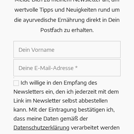
wertvolle Tipps und Neuigkeiten rund um
die ayurvedische Ernährung direkt in Dein
Postfach zu erhalten.
Ich willige in den Empfang des
Newsletters ein, den ich jederzeit mit dem
Link im Newsletter selbst abbestellen
kann. Mit der Eintragung bestätigen ich,
dass meine Daten gemäß der
Datenschutzerklärung
verarbeitet werden