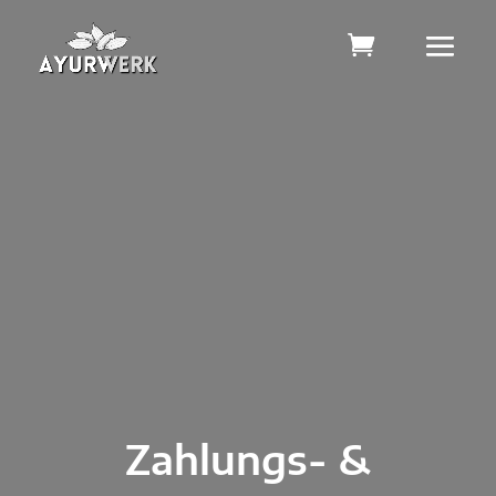
Zahlungs- &