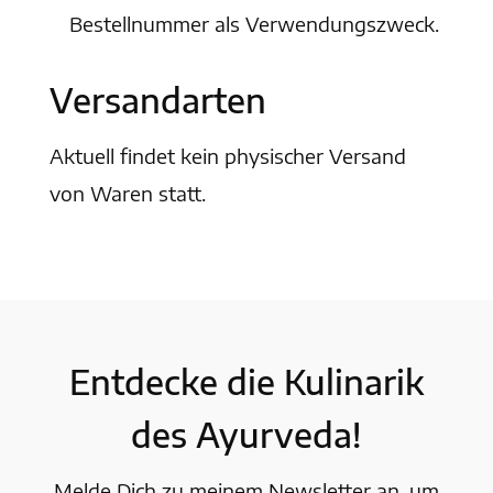
Bestellnummer als Verwendungszweck.
Versandarten
Aktuell findet kein physischer Versand
von Waren statt.
Entdecke die Kulinarik
des Ayurveda!
Melde Dich zu meinem Newsletter an, um