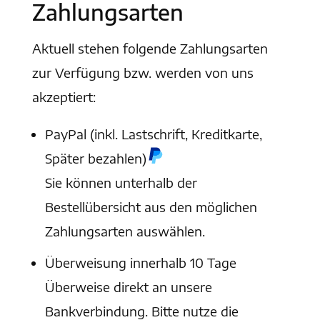
Zahlungsarten
Aktuell stehen folgende Zahlungsarten
zur Verfügung bzw. werden von uns
akzeptiert:
PayPal (inkl. Lastschrift, Kreditkarte,
Später bezahlen)
Sie können unterhalb der
Bestellübersicht aus den möglichen
Zahlungsarten auswählen.
Überweisung innerhalb 10 Tage
Überweise direkt an unsere
Bankverbindung. Bitte nutze die