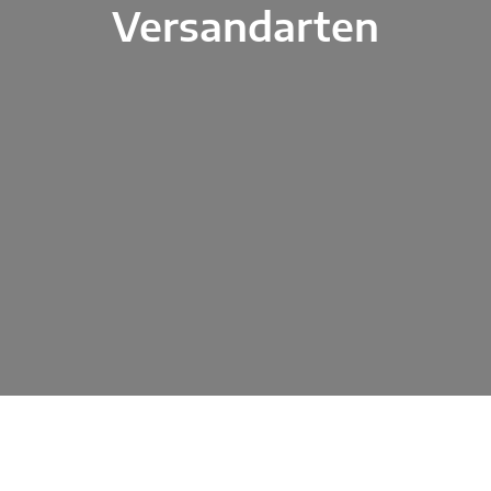
Versandarten